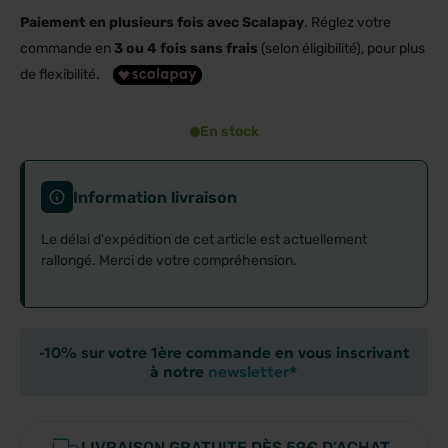
Paiement en plusieurs fois avec Scalapay
. Réglez votre
commande en
3 ou 4 fois sans frais
(selon éligibilité), pour plus
de flexibilité.
En stock
Information livraison
Le délai d'expédition de cet article est actuellement
rallongé. Merci de votre compréhension.
-10% sur votre 1ère commande en vous inscrivant
à notre
newsletter*
LIVRAISON GRATUITE DÈS 59€ D’ACHAT.