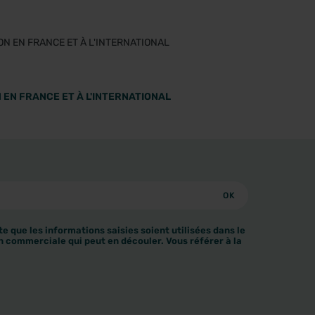
 EN FRANCE ET À L'INTERNATIONAL
e que les informations saisies soient utilisées dans le
n commerciale qui peut en découler. Vous référer à la