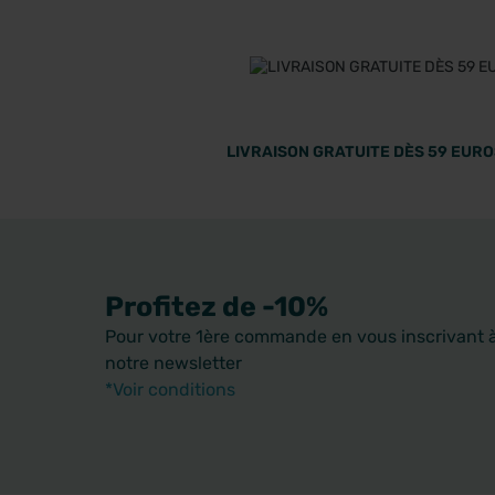
LIVRAISON GRATUITE DÈS 59 EUROS
Profitez de -10%
Pour votre 1ère commande en vous inscrivant 
notre newsletter
*Voir conditions