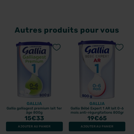
Autres produits pour vous
GALLIA
GALLIA
Gallia galliagest premium lait 1er
Gallia Bébé Expert 1 AR lait 0-6
âge 800g
mois anti-régurgitations 800gr
15
€33
19
€65
AJOUTER AU PANIER
AJOUTER AU PANIER