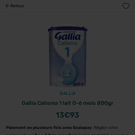
Retour
GALLIA
Gallia Calisma 1 lait 0-6 mois 800gr
13
€93
Paiement en plusieurs fois avec Scalapay
. Réglez votre