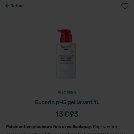
Retour
EUCERIN
Eucerin pH5 gel lavant 1L
13
€93
Paiement en plusieurs fois avec Scalapay
. Réglez votre