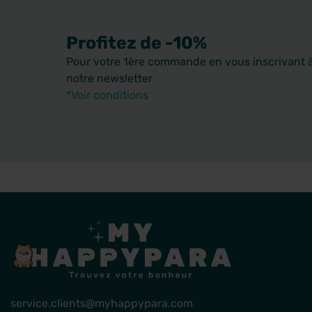
Profitez de -10%
Pour votre 1ère commande en vous inscrivant 
notre newsletter
*Voir conditions
service.clients@myhappypara.com