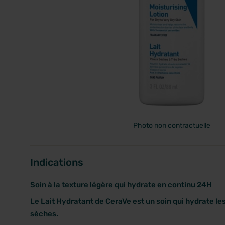
PRIX
Photo non contractuelle
Indications
Soin à la texture légère qui hydrate en continu 24H
Le Lait Hydratant de CeraVe est un soin qui hydrate le
sèches.