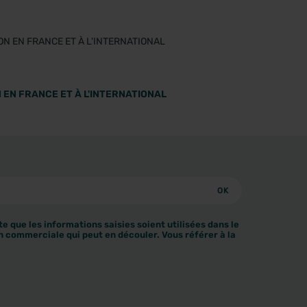
 EN FRANCE ET À L'INTERNATIONAL
e que les informations saisies soient utilisées dans le
n commerciale qui peut en découler. Vous référer à la