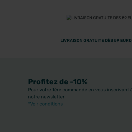
LIVRAISON GRATUITE DÈS 59 EUROS
Profitez de -10%
Pour votre 1ère commande en vous inscrivant 
notre newsletter
*Voir conditions