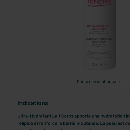
PRIX
Photo non contractuelle
Indications
Ultra-Hydratant Lait Corps apporte une hydratation in
relipide et renforce la barrière cutanée. La peau est d