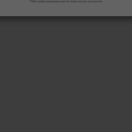
*Offre valable uniquement pour les clients inscrits sur notre site.