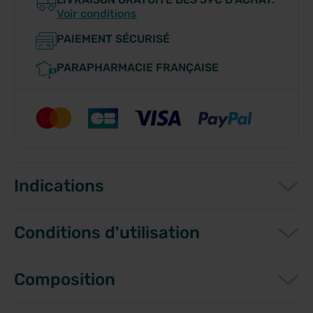
Voir conditions
PAIEMENT SÉCURISÉ
PARAPHARMACIE FRANÇAISE
Indications
Conditions d'utilisation
Composition