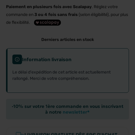
Paiement en plusieurs fois avec Scalapay
. Réglez votre
commande en
3 ou 4 fois sans frais
(selon éligibilité), pour plus
de flexibilité.
Derniers articles en stock
Information livraison
Le délai d'expédition de cet article est actuellement
rallongé. Merci de votre compréhension.
-10% sur votre 1ère commande en vous inscrivant
à notre
newsletter*
LIVRAISON GRATUITE DÈS 59€ D’ACHAT.