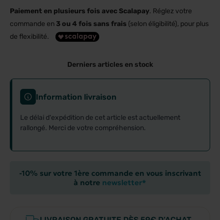
Paiement en plusieurs fois avec Scalapay
. Réglez votre
commande en
3 ou 4 fois sans frais
(selon éligibilité), pour plus
de flexibilité.
Derniers articles en stock
Information livraison
Le délai d'expédition de cet article est actuellement
rallongé. Merci de votre compréhension.
-10% sur votre 1ère commande en vous inscrivant
à notre
newsletter*
LIVRAISON GRATUITE DÈS 59€ D’ACHAT.