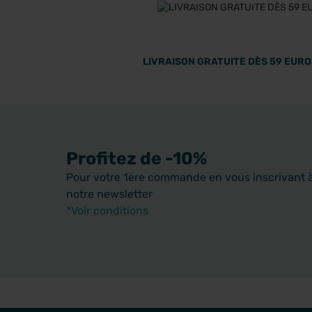
LIVRAISON GRATUITE DÈS 59 EUROS
Profitez de -10%
Pour votre 1ère commande en vous inscrivant 
notre newsletter
*Voir conditions