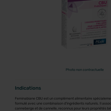
PRIX
Photo non contractuelle
Indications
Feminabiane CBU est un complément alimentaire spécialeme
formulé avec une combinaison d'ingrédients naturels. Il assoc
canneberge et de cannelle, reconnus pour leurs propriétés b