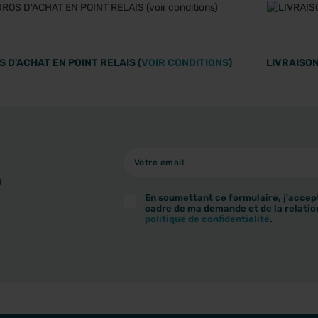
 D'ACHAT EN POINT RELAIS (
VOIR CONDITIONS
)
LIVRAISON
à
En soumettant ce formulaire, j'accept
cadre de ma demande et de la relatio
politique de confidentialité
.