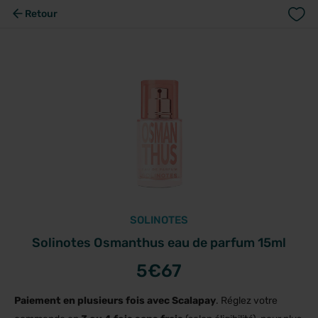
Retour
SOLINOTES
Solinotes Osmanthus eau de parfum 15ml
5
€67
Paiement en plusieurs fois avec Scalapay
. Réglez votre