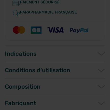
PAIEMENT SÉCURISÉ
PARAPHARMACIE FRANÇAISE
Indications
Conditions d'utilisation
Composition
Fabriquant