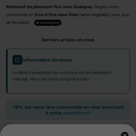
Paiement en plusieurs fois avec Scalapay
. Réglez votre
commande en
3 ou 4 fois sans frais
(selon éligibilité), pour plus
de flexibilité.
Derniers articles en stock
Information livraison
Le délai d'expédition de cet article est actuellement
rallongé. Merci de votre compréhension.
-10% sur votre 1ère commande en vous inscrivant
à notre
newsletter*
LIVRAISON GRATUITE DÈS 59€ D’ACHAT.