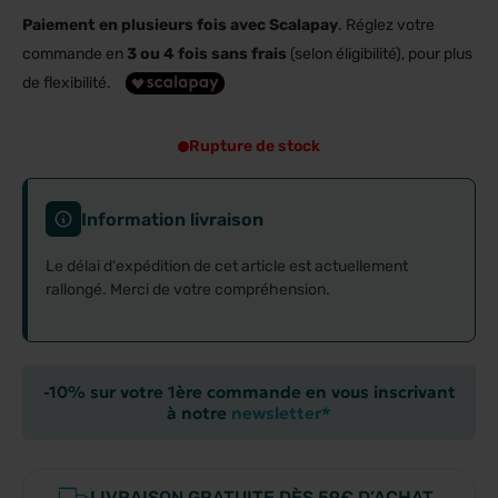
Paiement en plusieurs fois avec Scalapay
. Réglez votre
commande en
3 ou 4 fois sans frais
(selon éligibilité), pour plus
de flexibilité.
Rupture de stock
Information livraison
Le délai d'expédition de cet article est actuellement
rallongé. Merci de votre compréhension.
-10% sur votre 1ère commande en vous inscrivant
à notre
newsletter*
LIVRAISON GRATUITE DÈS 59€ D’ACHAT.