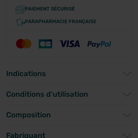
PAIEMENT SÉCURISÉ
PARAPHARMACIE FRANÇAISE
Indications
Conditions d'utilisation
Composition
Fabriquant