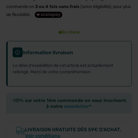
commande en
3 ou 4 fois sans frais
(selon éligibilité), pour plus
de flexibilité.
En stock
Information livraison
Le délai d'expédition de cet article est actuellement
rallongé. Merci de votre compréhension.
-10% sur votre 1ère commande en vous inscrivant
à notre
newsletter*
LIVRAISON GRATUITE DÈS 59€ D’ACHAT.
Voir conditions