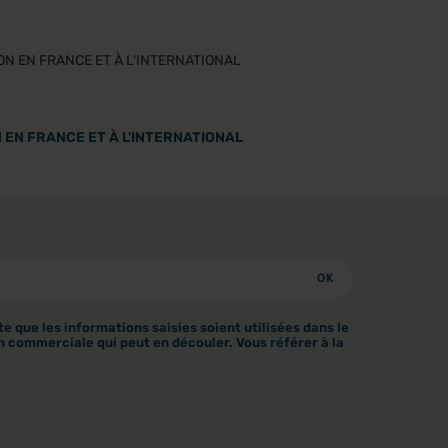
 EN FRANCE ET À L'INTERNATIONAL
e que les informations saisies soient utilisées dans le
n commerciale qui peut en découler. Vous référer à la