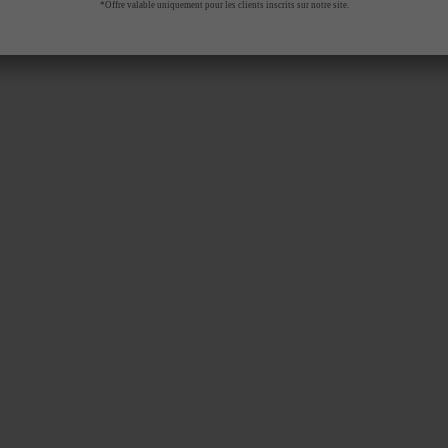
*Offre valable uniquement pour les clients inscrits sur notre site.