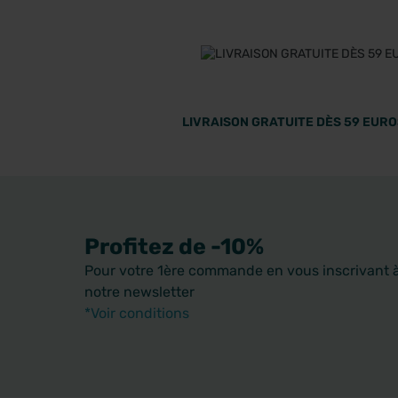
LIVRAISON GRATUITE DÈS 59 EUROS
Profitez de -10%
Pour votre 1ère commande en vous inscrivant 
notre newsletter
*Voir conditions