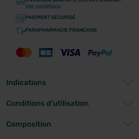
Voir conditions
PAIEMENT SÉCURISÉ
PARAPHARMACIE FRANÇAISE
Indications
Conditions d'utilisation
Composition