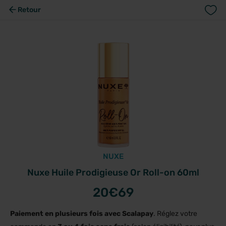
Retour
NUXE
Nuxe Huile Prodigieuse Or Roll-on 60ml
20
€69
Paiement en plusieurs fois avec Scalapay
. Réglez votre