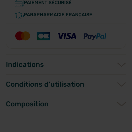
PAIEMENT SÉCURISÉ
PARAPHARMACIE FRANÇAISE
Indications
Conditions d'utilisation
Composition