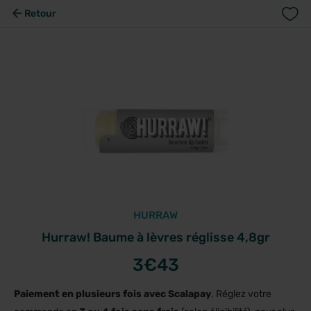
Retour
HURRAW
Hurraw! Baume à lèvres réglisse 4,8gr
3
€43
Paiement en plusieurs fois avec Scalapay
. Réglez votre