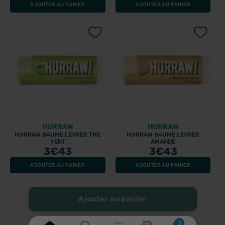
AJOUTER AU PANIER
AJOUTER AU PANIER
HURRAW
HURRAW
HURRAW BAUME LEVRES THE
HURRAW BAUME LEVRES
VERT
AMANDE
3
€43
3
€43
AJOUTER AU PANIER
AJOUTER AU PANIER
Ajouter au panier
0