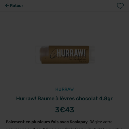
Retour
HURRAW
Hurraw! Baume à lèvres chocolat 4,8gr
3
€43
Paiement en plusieurs fois avec Scalapay
. Réglez votre