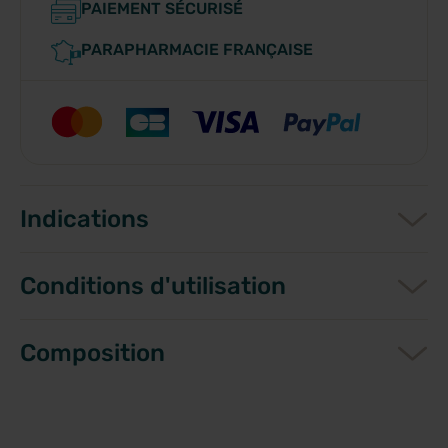
PAIEMENT SÉCURISÉ
PARAPHARMACIE FRANÇAISE
Indications
Conditions d'utilisation
Composition