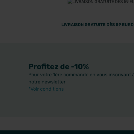
LIVRAISON GRATUITE DÈS 59 EUROS
Profitez de -10%
Pour votre 1ère commande en vous inscrivant 
notre newsletter
*Voir conditions