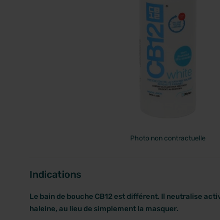
PRIX
Photo non contractuelle
Indications
Le bain de bouche CB12 est différent. Il neutralise ac
haleine, au lieu de simplement la masquer.