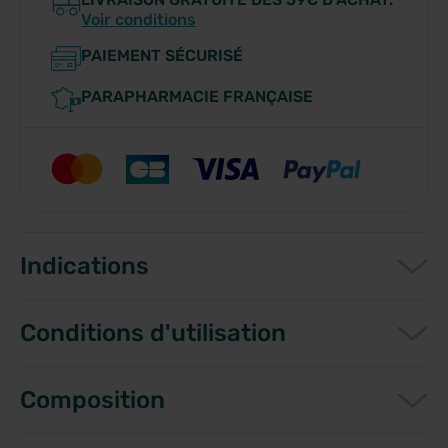
Voir conditions
PAIEMENT SÉCURISÉ
PARAPHARMACIE FRANÇAISE
Indications
Conditions d'utilisation
Composition