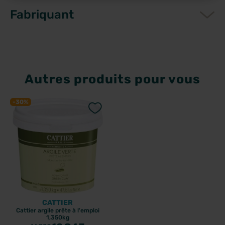
Fabriquant
Autres produits pour vous
-30%
CATTIER
Cattier argile prête à l'emploi
1,350kg