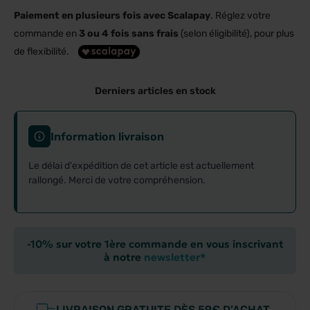
Paiement en plusieurs fois avec Scalapay
. Réglez votre
commande en
3 ou 4 fois sans frais
(selon éligibilité), pour plus
de flexibilité.
Derniers articles en stock
Information livraison
Le délai d'expédition de cet article est actuellement
rallongé. Merci de votre compréhension.
-10% sur votre 1ère commande en vous inscrivant
à notre
newsletter*
LIVRAISON GRATUITE DÈS 59€ D’ACHAT.