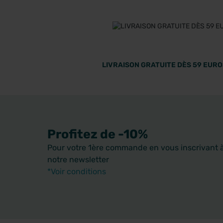
LIVRAISON GRATUITE DÈS 59 EUROS
Profitez de -10%
Pour votre 1ère commande en vous inscrivant 
notre newsletter
*Voir conditions