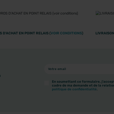
 D'ACHAT EN POINT RELAIS (
VOIR CONDITIONS
)
LIVRAISON
à
En soumettant ce formulaire, j'accept
cadre de ma demande et de la relatio
politique de confidentialité
.