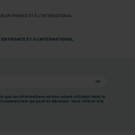
 EN FRANCE ET À L'INTERNATIONAL
e que les informations saisies soient utilisées dans le
n commerciale qui peut en découler. Vous référer à la