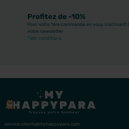
Profitez de -10%
Pour votre 1ère commande en vous inscrivant 
notre newsletter
*Voir conditions
service.clients@myhappypara.com