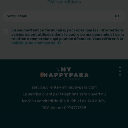
*Voir conditions
En soumettant ce formulaire, j'accepte que les informations
saisies soient utilisées dans le cadre de ma demande et de la
relation commerciale qui peut en découler. Vous référer à la
politique de confidentialité
.
service.clients@myhappypara.com
Le service client par téléphone sera ouvert du
lundi au vendredi de 10h à 12h et de 14h à 16h.
Téléphone : 0974771398