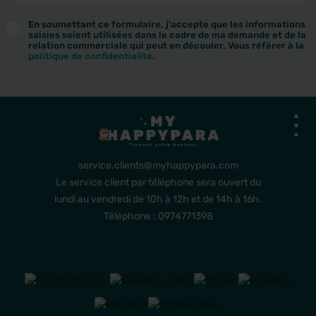
En soumettant ce formulaire, j'accepte que les informations
saisies soient utilisées dans le cadre de ma demande et de la
relation commerciale qui peut en découler. Vous référer à la
politique de confidentialité
.
service.clients@myhappypara.com
Le service client par téléphone sera ouvert du
lundi au vendredi de 10h à 12h et de 14h à 16h.
Téléphone : 0974771398