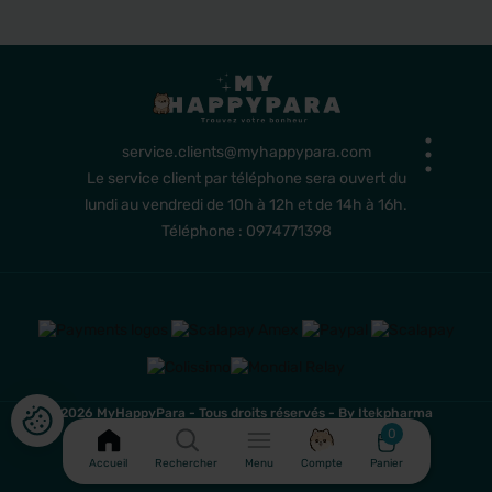
service.clients@myhappypara.com
Le service client par téléphone sera ouvert du
lundi au vendredi de 10h à 12h et de 14h à 16h.
Téléphone : 0974771398
2026 MyHappyPara - Tous droits réservés -
By Itekpharma
0
Accueil
Rechercher
Menu
Compte
Panier