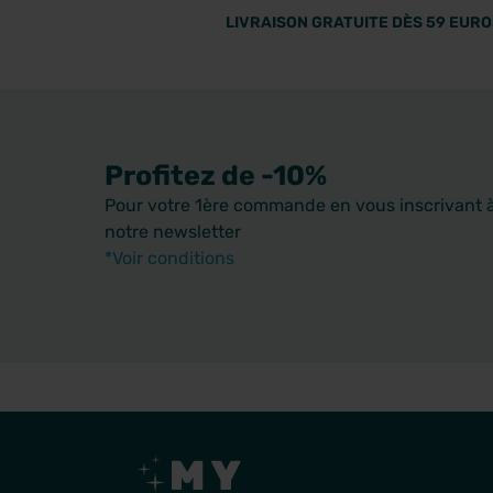
LIVRAISON GRATUITE DÈS 59 EUROS
Profitez de -10%
Pour votre 1ère commande en vous inscrivant 
notre newsletter
*Voir conditions